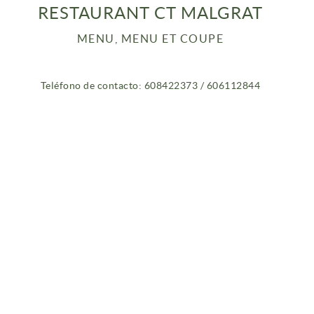
RESTAURANT CT MALGRAT
MENU, MENU ET COUPE
Teléfono de contacto: 608422373 / 606112844