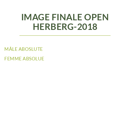
IMAGE FINALE OPEN
HERBERG-2018
MÂLE ABOSLUTE
FEMME ABSOLUE