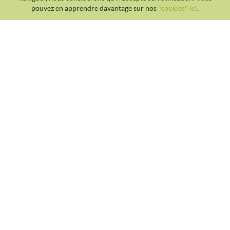
pouvez en apprendre davantage sur nos
"cookies" ici
.
CLUB TENNIS MALGRAT
Avda. Costa Brava S/N 08380 - Malgrat de Mar
93 765 40 58 / 628 28 41 59
info@tennismalgrat.com
POLITIQUE DES COOKIES
AVIS JURIDIQUE
CONDITIONS D'UTILISATION