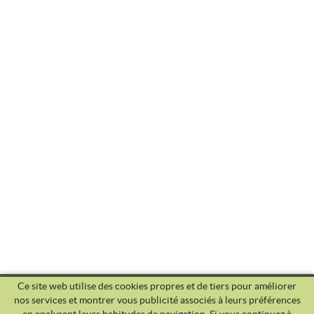
Ce site web utilise des cookies propres et de tiers pour améliorer
nos services et montrer vous publicité associés à leurs préférences