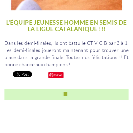
L'ÉQUIPE JEUNESSE HOMME EN SEMIS DE
LA LIGUE CATALANIQUE !!!
Dans les demi-finales, ils ont battu le CT VIC B par 3 à 1.
Les demi-finales joueront maintenant pour trouver une
place dans la grande finale.
Toutes nos félicitations!!!
Et
bonne chance aux champions !!!
Save