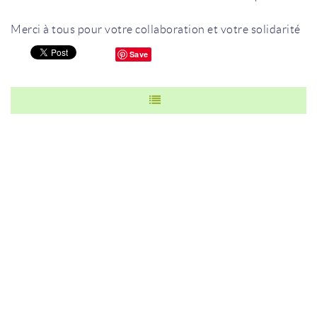
Merci à tous pour votre collaboration et votre solidarité
Save