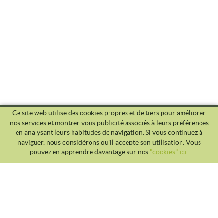
Ce site web utilise des cookies propres et de tiers pour améliorer
nos services et montrer vous publicité associés à leurs préférences
en analysant leurs habitudes de navigation. Si vous continuez à
naviguer, nous considérons qu'il accepte son utilisation. Vous
pouvez en apprendre davantage sur nos
"cookies" ici
.
CLUB TENNIS MALGRAT