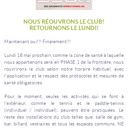
NOUS RÉOUVRONS LE CLUB!
RETOURNONS LE LUNDI!
Maintenant oui!!! Finalement!!!
Lundi 18 mai prochain, comme la zone de santé à laquelle
nous appartenons sera en PHASE 1 de la frontière, nous
rouvrirons le club selon notre horaire habituel, avec
l'application et le respect des protocoles et mesures de
santé obligatoires.
Pour le moment, seules les activités qui se font à
l'extérieur, comme le tennis et le paddle-tennis
(individuel / individuel), peuvent être pratiquées. Le
reste des installations du club telles que: salle de gym,
bar, billard, vestiaires et tous les espaces communs, NE