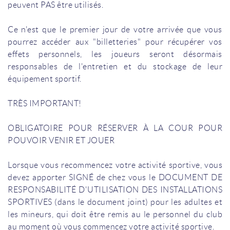
peuvent PAS être utilisés.
Ce n'est que le premier jour de votre arrivée que vous
pourrez accéder aux "billetteries" pour récupérer vos
effets personnels, les joueurs seront désormais
responsables de l'entretien et du stockage de leur
équipement sportif.
TRÈS IMPORTANT!
OBLIGATOIRE POUR RÉSERVER À LA COUR POUR
POUVOIR VENIR ET JOUER
Lorsque vous recommencez votre activité sportive, vous
devez apporter SIGNÉ de chez vous le DOCUMENT DE
RESPONSABILITÉ D'UTILISATION DES INSTALLATIONS
SPORTIVES (dans le document joint) pour les adultes et
les mineurs, qui doit être remis au le personnel du club
au moment où vous commencez votre activité sportive.