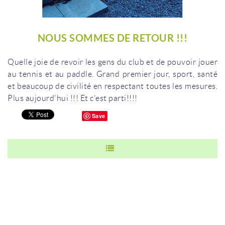
NOUS SOMMES DE RETOUR !!!
Quelle joie de revoir les gens du club et de pouvoir jouer
au tennis et au paddle.
Grand premier jour, sport, santé
et beaucoup de civilité en respectant toutes les mesures.
Plus aujourd'hui !!!
Et c'est parti!!!!
Save