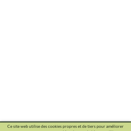
Ce site web utilise des cookies propres et de tiers pour améliorer