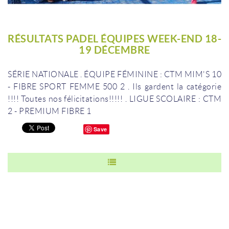
RÉSULTATS PADEL ÉQUIPES WEEK-END 18-
19 DÉCEMBRE
SÉRIE NATIONALE
.
ÉQUIPE FÉMININE : CTM MIM'S 10
- FIBRE SPORT FEMME 500 2
.
Ils gardent la catégorie
!!!!
Toutes nos félicitations!!!!!
.
LIGUE SCOLAIRE : CTM
2 - PREMIUM FIBRE 1
Save