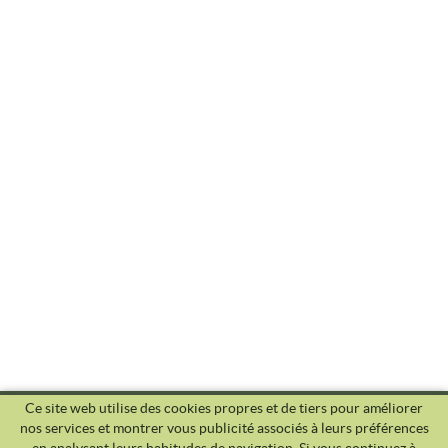
Ce site web utilise des cookies propres et de tiers pour améliorer
nos services et montrer vous publicité associés à leurs préférences