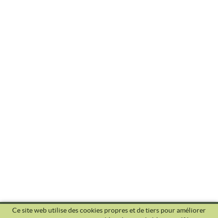
Ce site web utilise des cookies propres et de tiers pour améliorer