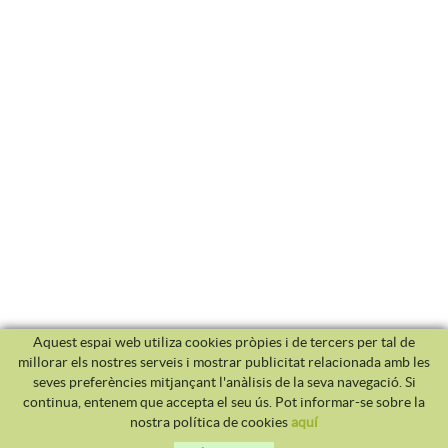
Aquest espai web utiliza cookies pròpies i de tercers per tal de
millorar els nostres serveis i mostrar publicitat relacionada amb les
seves preferències mitjançant l'anàlisis de la seva navegació. Si
continua, entenem que accepta el seu ús. Pot informar-se sobre la
nostra política de cookies
aquí