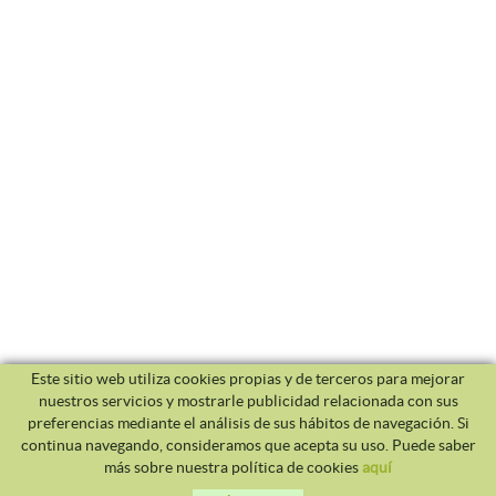
Este sitio web utiliza cookies propias y de terceros para mejorar
nuestros servicios y mostrarle publicidad relacionada con sus
preferencias mediante el análisis de sus hábitos de navegación. Si
continua navegando, consideramos que acepta su uso. Puede saber
más sobre nuestra política de cookies
aquí