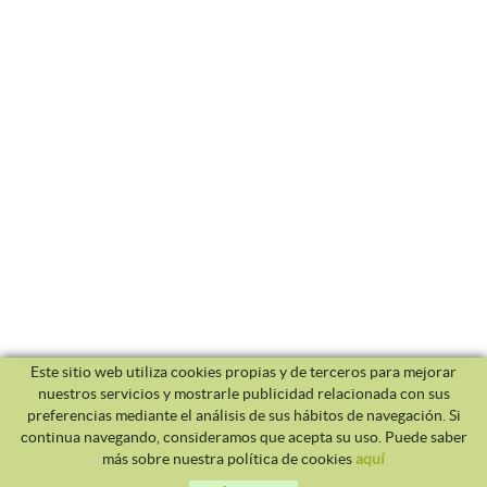
Este sitio web utiliza cookies propias y de terceros para mejorar
nuestros servicios y mostrarle publicidad relacionada con sus
preferencias mediante el análisis de sus hábitos de navegación. Si
continua navegando, consideramos que acepta su uso. Puede saber
más sobre nuestra política de cookies
aquí