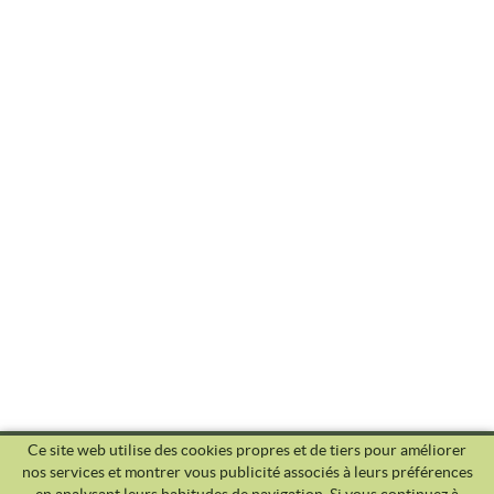
Ce site web utilise des cookies propres et de tiers pour améliorer
nos services et montrer vous publicité associés à leurs préférences