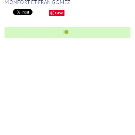
MONFORT ET FRAN GOMEZ.
Save