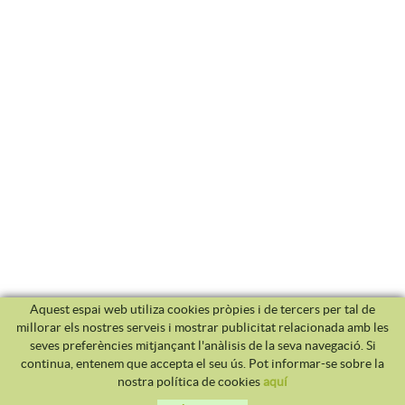
Aquest espai web utiliza cookies pròpies i de tercers per tal de
millorar els nostres serveis i mostrar publicitat relacionada amb les
seves preferències mitjançant l'anàlisis de la seva navegació. Si
continua, entenem que accepta el seu ús. Pot informar-se sobre la
nostra política de cookies
aquí