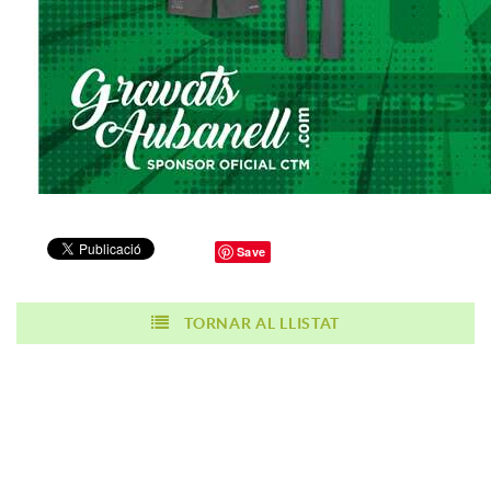
Save
TORNAR AL LLISTAT