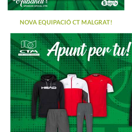
NOVA EQUIPACIÓ CT MALGRAT!