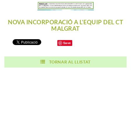
NOVA INCORPORACIÓ A L'EQUIP DEL CT
MALGRAT
Save
TORNAR AL LLISTAT