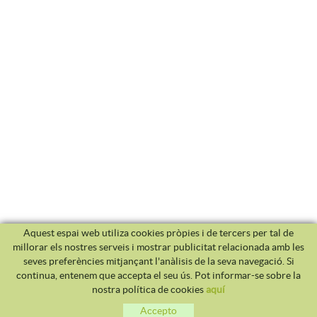
Aquest espai web utiliza cookies pròpies i de tercers per tal de
millorar els nostres serveis i mostrar publicitat relacionada amb les
seves preferències mitjançant l'anàlisis de la seva navegació. Si
continua, entenem que accepta el seu ús. Pot informar-se sobre la
nostra política de cookies
aquí
Accepto