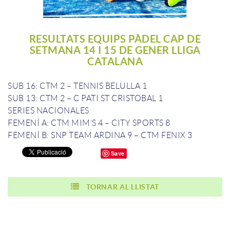
RESULTATS EQUIPS PÀDEL CAP DE
SETMANA 14 I 15 DE GENER LLIGA
CATALANA
SUB 16: CTM 2 – TENNIS BELULLA 1
SUB 13: CTM 2 – C PATI ST CRISTOBAL 1
SERIES NACIONALES
FEMENÍ A: CTM MIM’S 4 – CITY SPORTS 8
FEMENÍ B: SNP TEAM ARDINA 9 – CTM FENIX 3
Save
TORNAR AL LLISTAT