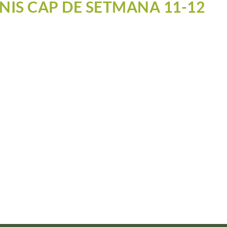
NIS CAP DE SETMANA 11-12