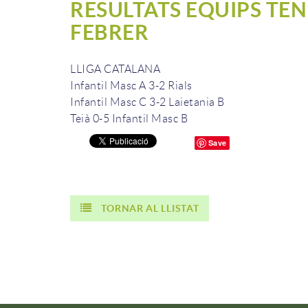
RESULTATS EQUIPS TEN
FEBRER
LLIGA CATALANA
Infantil Masc A 3-2 Rials
Infantil Masc C 3-2 Laietania B
Teià 0-5 Infantil Masc B
Save
TORNAR AL LLISTAT