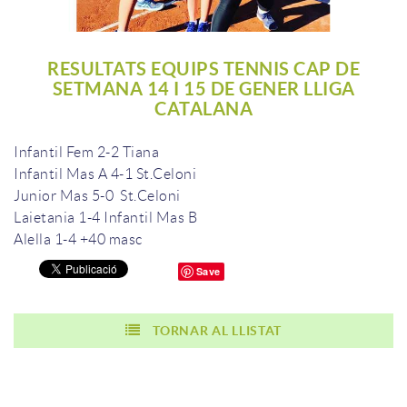
RESULTATS EQUIPS TENNIS CAP DE
SETMANA 14 I 15 DE GENER LLIGA
CATALANA
Infantil Fem 2-2 Tiana
Infantil Mas A 4-1 St.Celoni
Junior Mas 5-0 St.Celoni
Laietania 1-4 Infantil Mas B
Alella 1-4 +40 masc
Save
TORNAR AL LLISTAT