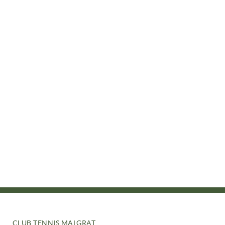
CLUB TENNIS MALGRAT