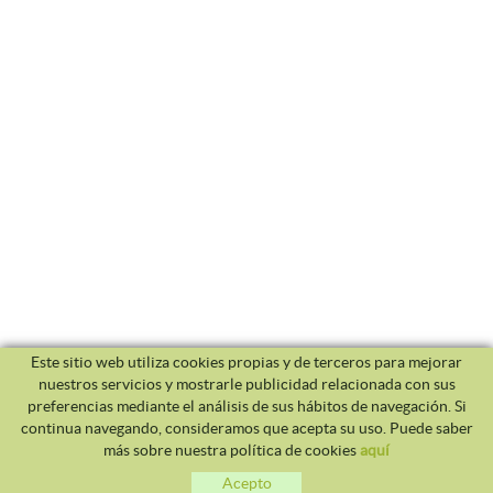
Este sitio web utiliza cookies propias y de terceros para mejorar
nuestros servicios y mostrarle publicidad relacionada con sus
preferencias mediante el análisis de sus hábitos de navegación. Si
continua navegando, consideramos que acepta su uso. Puede saber
más sobre nuestra política de cookies
aquí
Acepto