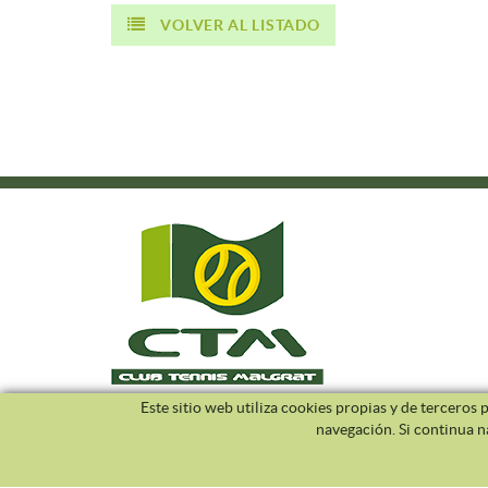
VOLVER AL LISTADO
Este sitio web utiliza cookies propias y de terceros
navegación. Si continua 