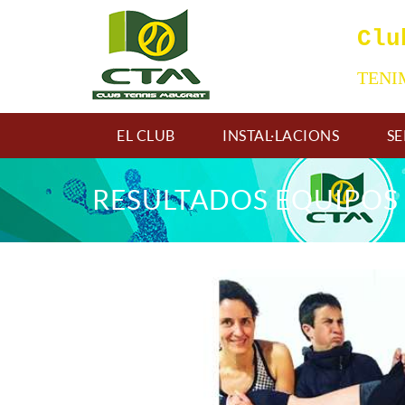
Clu
TEN
EL CLUB
INSTAL·LACIONS
SE
RESULTADOS EQUIPOS 