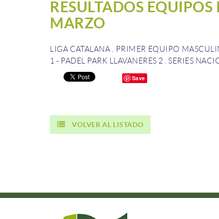
RESULTADOS EQUIPOS 
MARZO
LIGA CATALANA
.
PRIMER EQUIPO MASCULIN
1 - PADEL PARK LLAVANERES 2
.
SERIES NACI
Save
VOLVER AL LISTADO