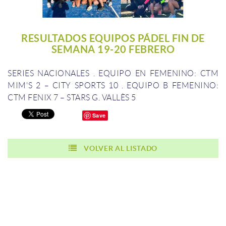
RESULTADOS EQUIPOS PÁDEL FIN DE
SEMANA 19-20 FEBRERO
SERIES NACIONALES
.
EQUIPO EN FEMENINO: CTM
MIM'S 2 – CITY SPORTS 10
.
EQUIPO B FEMENINO:
CTM FENIX 7 – STARS G. VALLÈS 5
Save
VOLVER AL LISTADO