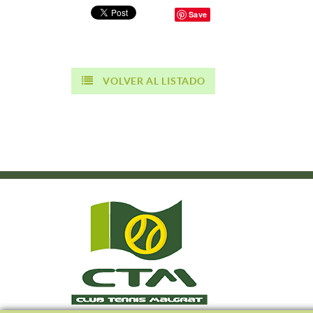
Save
VOLVER AL LISTADO