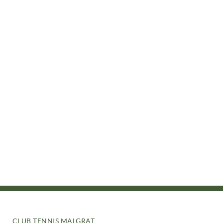
CLUB TENNIS MALGRAT